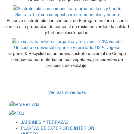
Sustrato ‘bio’ con compost para ornamentales y huerto
El nuevo sustrato bio con compost de Floragard mejora el suelo
con su alta proporción de compost de residuos verdes de calidad
y turbas seleccionadas.
Un sustrato universal orgánico y reciclado 100% vegetal
Organic & Recycled es un nuevo sustrato universal de Compo
compuesto por materias primas vegetales, procedentes de
procesos de reciclaje.
Ver más novedades
JARDINES Y TERRAZAS
PLANTAS DE EXTERIOR E INTERIOR