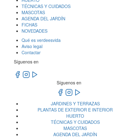
HUERTO
TÉCNICAS Y CUIDADOS
MASCOTAS
AGENDA DEL JARDÍN
FICHAS
NOVEDADES
Qué es verdeesvida
Aviso legal
Contactar
Síguenos en
Síguenos en
JARDINES Y TERRAZAS
PLANTAS DE EXTERIOR E INTERIOR
HUERTO
TÉCNICAS Y CUIDADOS
MASCOTAS
AGENDA DEL JARDÍN