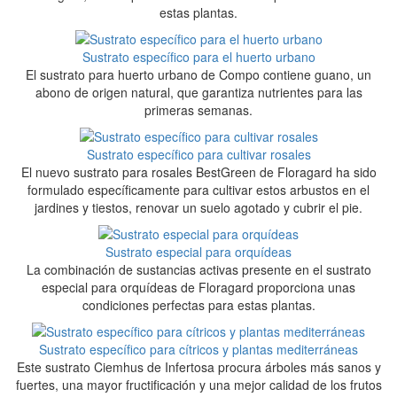
estas plantas.
Sustrato específico para el huerto urbano
El sustrato para huerto urbano de Compo contiene guano, un
abono de origen natural, que garantiza nutrientes para las
primeras semanas.
Sustrato específico para cultivar rosales
El nuevo sustrato para rosales BestGreen de Floragard ha sido
formulado específicamente para cultivar estos arbustos en el
jardines y tiestos, renovar un suelo agotado y cubrir el pie.
Sustrato especial para orquídeas
La combinación de sustancias activas presente en el sustrato
especial para orquídeas de Floragard proporciona unas
condiciones perfectas para estas plantas.
Sustrato específico para cítricos y plantas mediterráneas
Este sustrato Ciemhus de Infertosa procura árboles más sanos y
fuertes, una mayor fructificación y una mejor calidad de los frutos